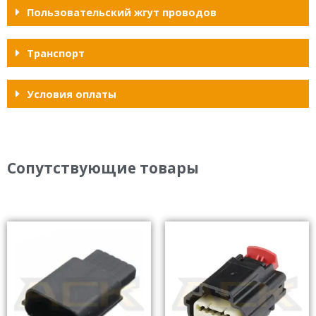
Пользовательский жгут проводов
Транспорт
Условия оплаты
Сопутствующие товары