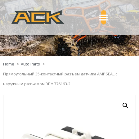
Home
Auto Parts
Прямоугольный 35-контактный разъем датчика AMPSEAL с
наружным разъемом ЭБУ 776163-2