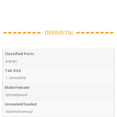
ПРИМЕТЫ
Classified Parts
корпус
Tab Size
1.5mm(060)
Male/Female
Штекерный
Unsealed/Sealed
Запечатанный