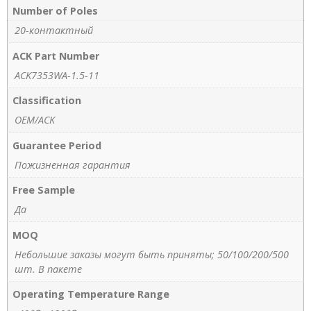
Number of Poles
20-контактный
ACK Part Number
ACK7353WA-1.5-11
Classification
OEM/ACK
Guarantee Period
Пожизненная гарантия
Free Sample
Да
MOQ
Небольшие заказы могут быть приняты; 50/100/200/500
шт. В пакете
Operating Temperature Range