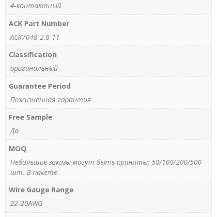
4-контактный
ACK Part Number
ACK7048-2.8-11
Classification
оригинальный
Guarantee Period
Пожизненная гарантия
Free Sample
Да
MOQ
Небольшие заказы могут быть приняты; 50/100/200/500
шт. В пакете
Wire Gauge Range
22-20AWG