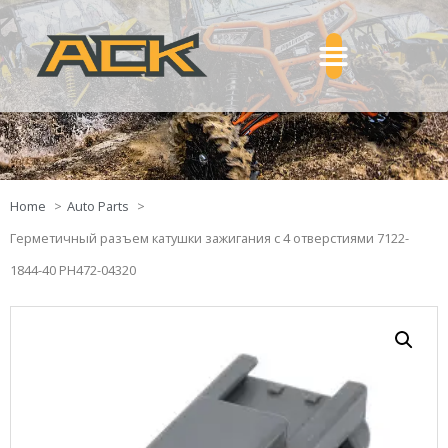
Home
Auto Parts
Герметичный разъем катушки зажигания с 4 отверстиями 7122-
1844-40 PH472-04320