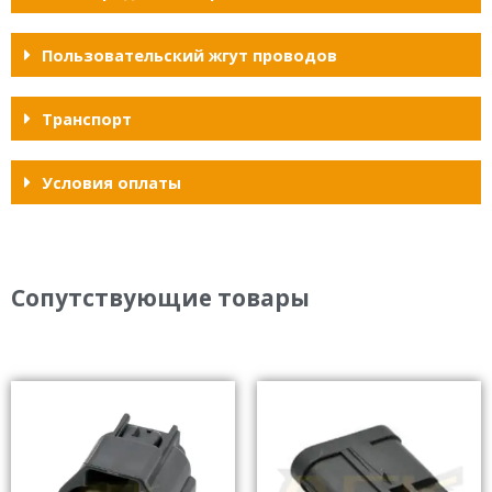
Пользовательский жгут проводов
Транспорт
Условия оплаты
Сопутствующие товары