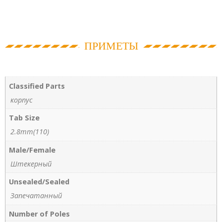
ПРИМЕТЫ
Classified Parts
корпус
Tab Size
2.8mm(110)
Male/Female
Штекерный
Unsealed/Sealed
Запечатанный
Number of Poles