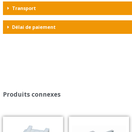
Transport
Délai de paiement
Produits connexes