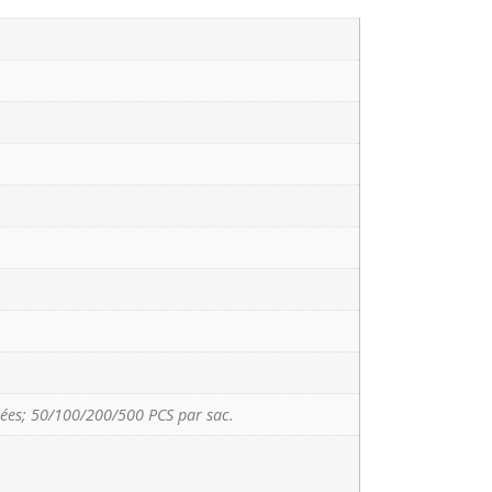
ées; 50/100/200/500 PCS par sac.