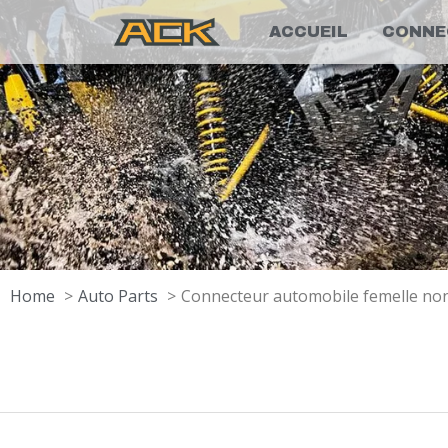
ACCUEIL
CONNE
Home
Auto Parts
Connecteur automobile femelle non