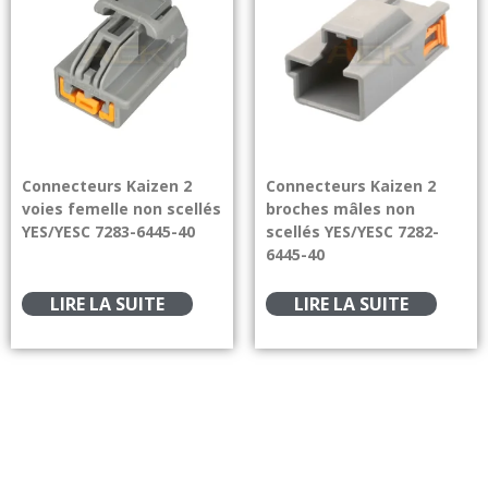
Connecteurs Kaizen 2
Connecteurs Kaizen 2
voies femelle non scellés
broches mâles non
YES/YESC 7283-6445-40
scellés YES/YESC 7282-
6445-40
LIRE LA SUITE
LIRE LA SUITE