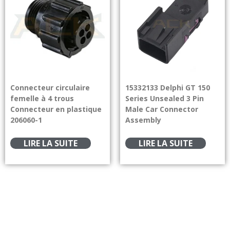
Connecteur circulaire
15332133 Delphi GT 150
femelle à 4 trous
Series Unsealed 3 Pin
Connecteur en plastique
Male Car Connector
206060-1
Assembly
LIRE LA SUITE
LIRE LA SUITE