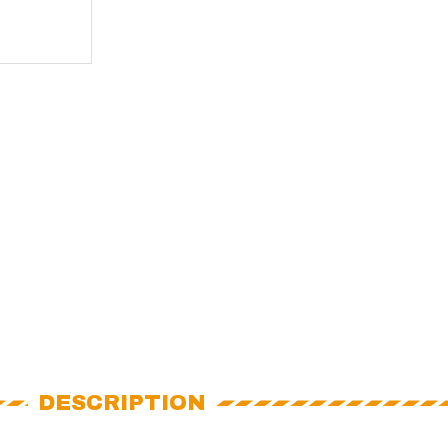
DESCRIPTION