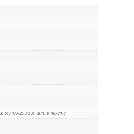
; 50/100/200/500 шт. В пакете