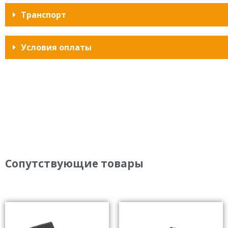
Транспорт
Условия оплаты
Сопутствующие товары