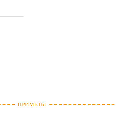
ПРИМЕТЫ