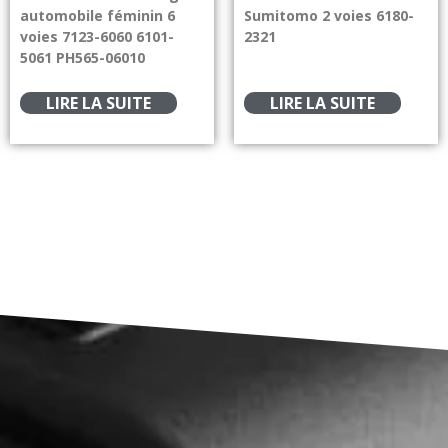
automobile féminin 6
Sumitomo 2 voies 6180-
voies 7123-6060 6101-
2321
5061 PH565-06010
LIRE LA SUITE
LIRE LA SUITE