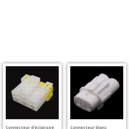
Connecteur d’éclairage
Connecteur blanc