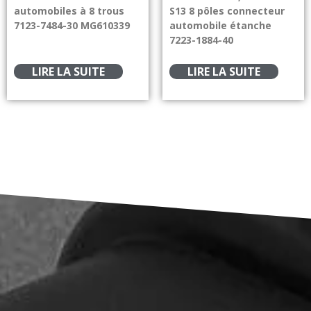
automobiles à 8 trous
S13 8 pôles connecteur
7123-7484-30 MG610339
automobile étanche
7223-1884-40
LIRE LA SUITE
LIRE LA SUITE