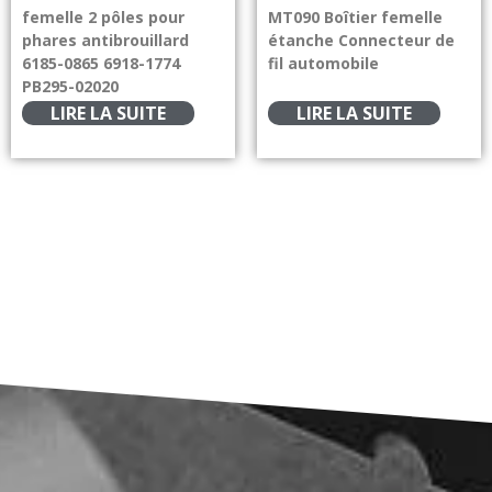
femelle 2 pôles pour
MT090 Boîtier femelle
phares antibrouillard
étanche Connecteur de
6185-0865 6918-1774
fil automobile
PB295-02020
LIRE LA SUITE
LIRE LA SUITE