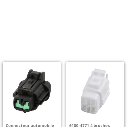
Connecteur automobile
6180-4771 4 broches