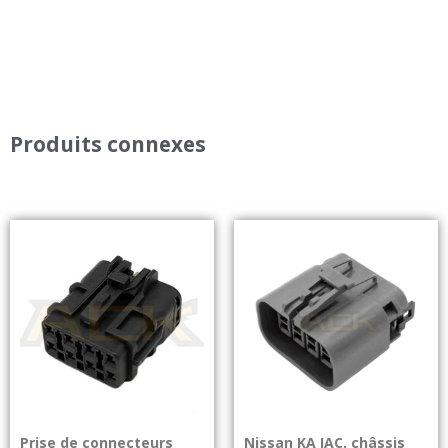
Produits connexes
Prise de connecteurs
Nissan KA IAC, châssis