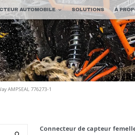
CTEUR AUTOMOBILE
SOLUTIONS
À PROP
 Way AMPSEAL 776273-1
Connecteur de capteur femell