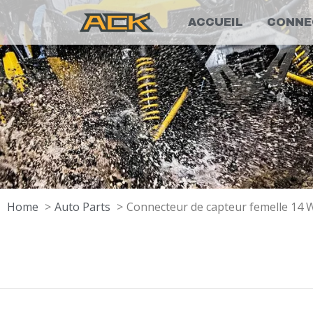
ACCUEIL
CONNE
Home
Auto Parts
Connecteur de capteur femelle 14