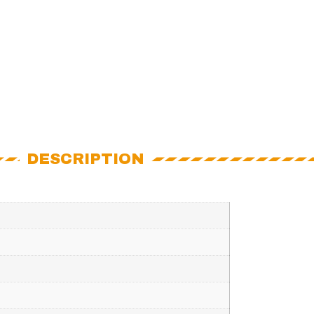
DESCRIPTION