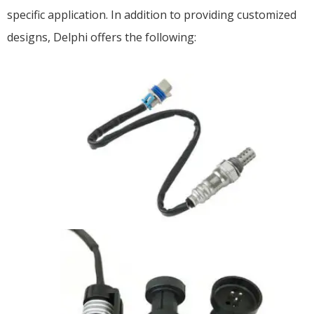
specific application. In addition to providing customized
designs, Delphi offers the following: