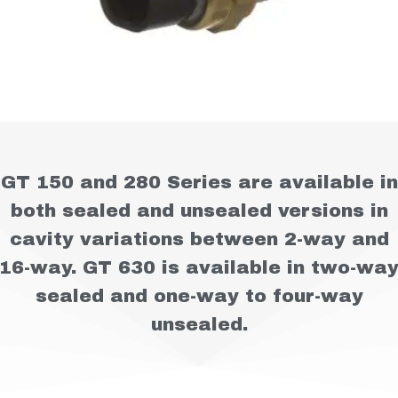
GT 150 and 280 Series are available in
both sealed and unsealed versions in
cavity variations between 2-way and
16-way. GT 630 is available in two-wa
sealed and one-way to four-way
unsealed.