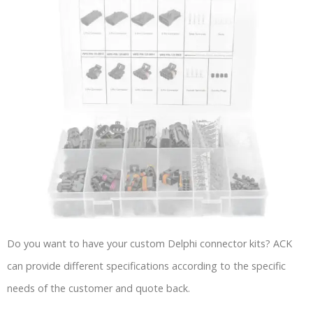
Do you want to have your custom Delphi connector kits? ACK
can provide different specifications according to the specific
needs of the customer and quote back.