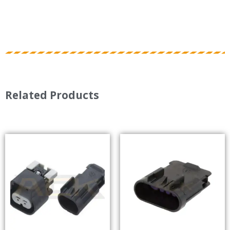
Related Products