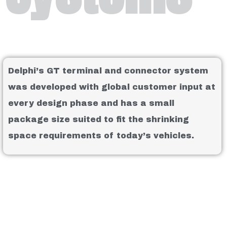
Delphi’s GT terminal and connector system
was developed with global customer input at
every design phase and has a small
package size suited to fit the shrinking
space requirements of today’s vehicles.