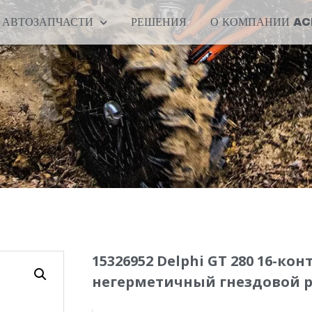
АВТОЗАПЧАСТИ
РЕШЕНИЯ
О КОМПАНИИ A
15326952 Delphi GT 280 16-ко
негерметичный гнездовой 