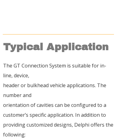
Typical Application
The GT Connection System is suitable for in-
line, device,
header or bulkhead vehicle applications. The
number and
orientation of cavities can be configured to a
customer’s specific application. In addition to
providing customized designs, Delphi offers the
following: