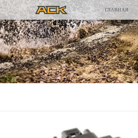
ГЛАВНАЯ