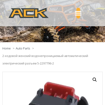
Home
Auto Parts
2-ходовой женский водонепроницаемый автоматический
электрический разъем 5-2297796-2