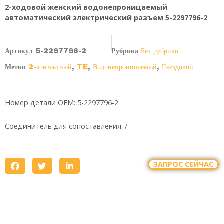
2-ходовой женский водонепроницаемый
автоматический электрический разъем 5-2297796-2
Артикул
5-2297796-2
Рубрика
Без рубрики
Метки
2-контактный
,
TE
,
Водонепроницаемый
,
Гнездовой
Номер детали OEM: 5-2297796-2
Соединитель для сопоставления: /
ЗАПРОС СЕЙЧАС