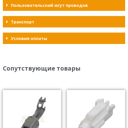
Пользовательский жгут проводов
Транспорт
Условия оплаты
Сопутствующие товары