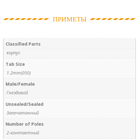
ПРИМЕТЫ
Classified Parts
корпус
Tab Size
1.2mm(050)
Male/Female
Гнездовой
Unsealed/Sealed
Запечатанный
Number of Poles
2-контактный