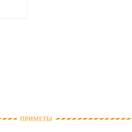
ПРИМЕТЫ