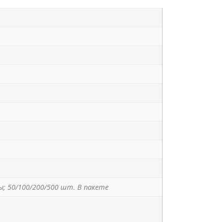
; 50/100/200/500 шт. В пакете