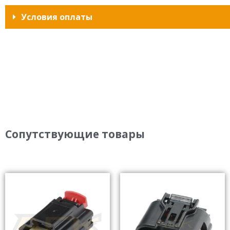
Условия оплаты
Сопутствующие товары