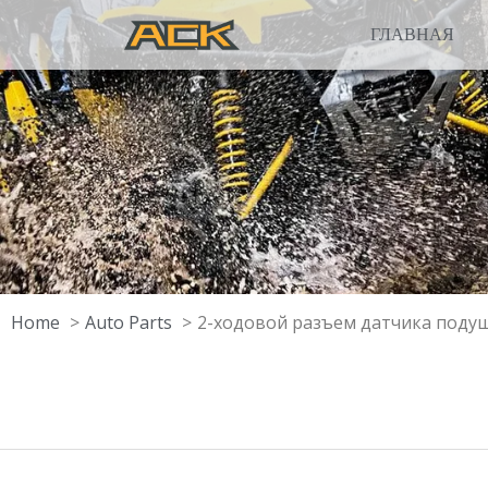
ГЛАВНАЯ
Home
Auto Parts
2-ходовой разъем датчика подуш