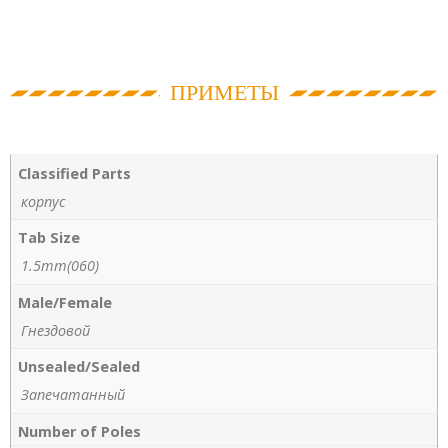
ПРИМЕТЫ
Classified Parts
корпус
Tab Size
1.5mm(060)
Male/Female
Гнездовой
Unsealed/Sealed
Запечатанный
Number of Poles