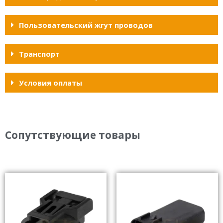
Пользовательский жгут проводов
Транспорт
Условия оплаты
Сопутствующие товары