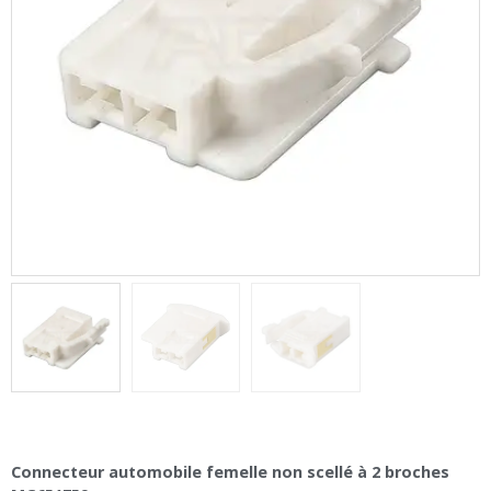
Connecteur automobile femelle non scellé à 2 broches