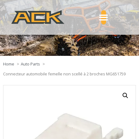
Home
Auto Parts
Connecteur automobile femelle non scellé à 2 broches MG651759