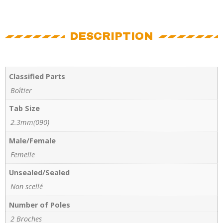
DESCRIPTION
Classified Parts
Boîtier
Tab Size
2.3mm(090)
Male/Female
Femelle
Unsealed/Sealed
Non scellé
Number of Poles
2 Broches