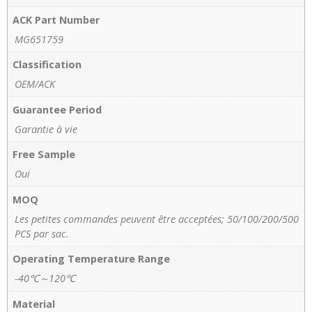
ACK Part Number
MG651759
Classification
OEM/ACK
Guarantee Period
Garantie à vie
Free Sample
Oui
MOQ
Les petites commandes peuvent être acceptées; 50/100/200/500
PCS par sac.
Operating Temperature Range
-40℃～120℃
Material