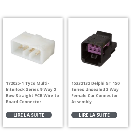
172035-1 Tyco Multi-
15332132 Delphi GT 150
Interlock Series 9 Way 2
Series Unsealed 3 Way
Row Straight PCB Wire to
Female Car Connector
Board Connector
Assembly
LIRE LA SUITE
LIRE LA SUITE