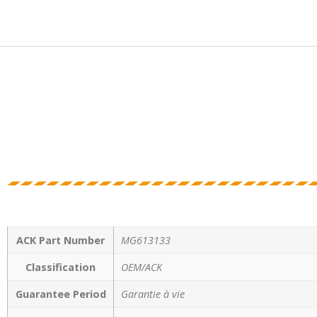
ACK Part Number
MG613133
Classification
OEM/ACK
Guarantee Period
Garantie à vie