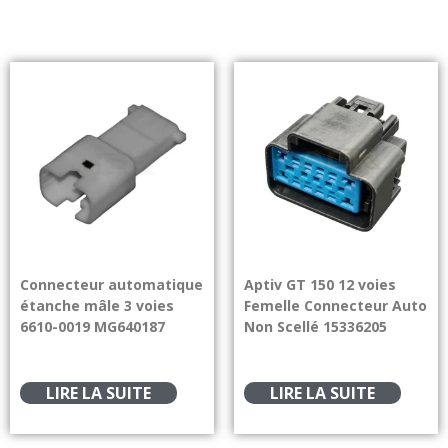
Connecteur automatique
Aptiv GT 150 12 voies
étanche mâle 3 voies
Femelle Connecteur Auto
6610-0019 MG640187
Non Scellé 15336205
LIRE LA SUITE
LIRE LA SUITE