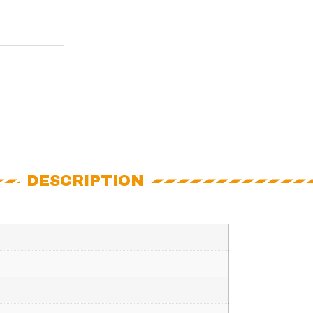
DESCRIPTION