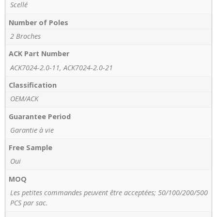
Scellé
Number of Poles
2 Broches
ACK Part Number
ACK7024-2.0-11, ACK7024-2.0-21
Classification
OEM/ACK
Guarantee Period
Garantie à vie
Free Sample
Oui
MOQ
Les petites commandes peuvent être acceptées; 50/100/200/500
PCS par sac.