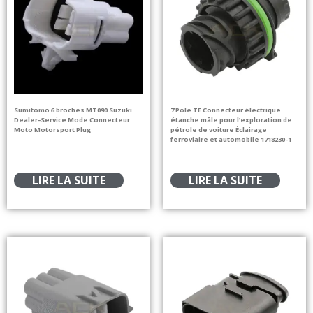
Sumitomo 6 broches MT090 Suzuki
7 Pole TE Connecteur électrique
Dealer-Service Mode Connecteur
étanche mâle pour l’exploration de
Moto Motorsport Plug
pétrole de voiture Éclairage
ferroviaire et automobile 1718230-1
LIRE LA SUITE
LIRE LA SUITE