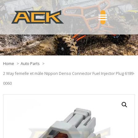
Home
Auto Parts
2 Way femelle et mâle Nippon Denso Connector Fuel Injector Plug 6189-
0060