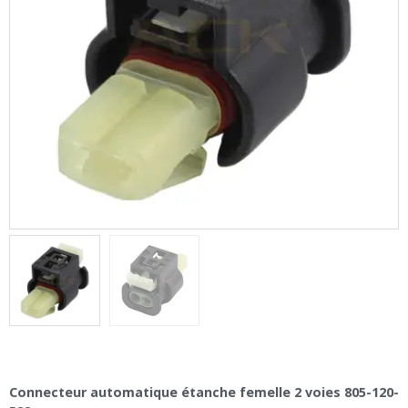
Connecteur automatique étanche femelle 2 voies 805-120-