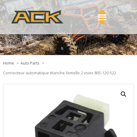
Home
Auto Parts
Connecteur automatique étanche femelle 2 voies 805-120-522