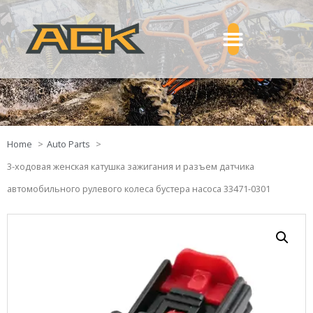
Home
Auto Parts
3-ходовая женская катушка зажигания и разъем датчика
автомобильного рулевого колеса бустера насоса 33471-0301