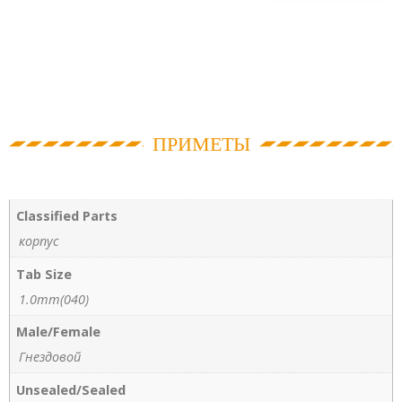
ПРИМЕТЫ
Classified Parts
корпус
Tab Size
1.0mm(040)
Male/Female
Гнездовой
Unsealed/Sealed