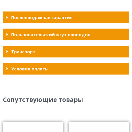
Послепродажная гарантия
Пользовательский жгут проводов
Транспорт
Условия оплаты
Сопутствующие товары