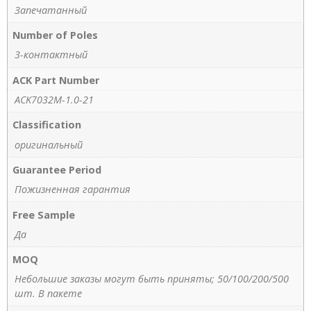
Запечатанный
Number of Poles
3-контактный
ACK Part Number
ACK7032M-1.0-21
Classification
оригинальный
Guarantee Period
Пожизненная гарантия
Free Sample
Да
MOQ
Небольшие заказы могут быть приняты; 50/100/200/500
шт. В пакете