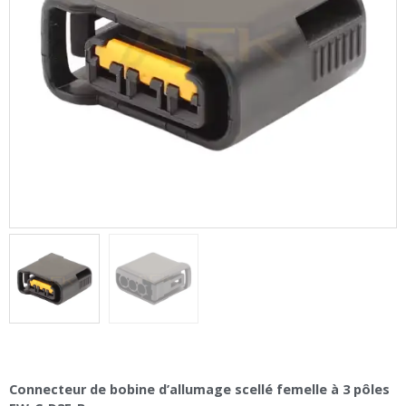
Connecteur de bobine d’allumage scellé femelle à 3 pôles