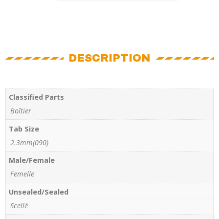
DESCRIPTION
Classified Parts
Boîtier
Tab Size
2.3mm(090)
Male/Female
Femelle
Unsealed/Sealed
Scellé