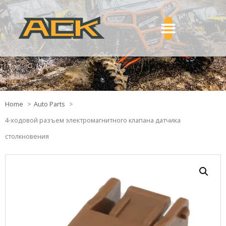
Home
Auto Parts
4-ходовой разъем электромагнитного клапана датчика
столкновения