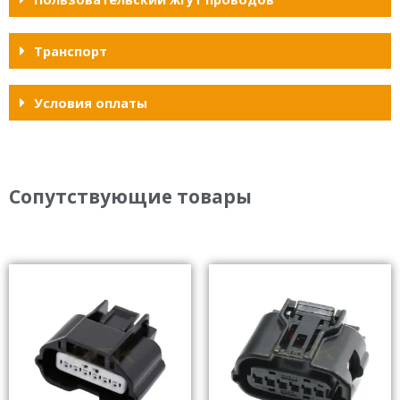
Транспорт
Условия оплаты
Сопутствующие товары