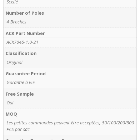
Scellé
Number of Poles
4 Broches
ACK Part Number
ACK7045-1.0-21
Classification
Original
Guarantee Period
Garantie à vie
Free Sample
Oui
MOQ
Les petites commandes peuvent être acceptées; 50/100/200/500
PCS par sac.