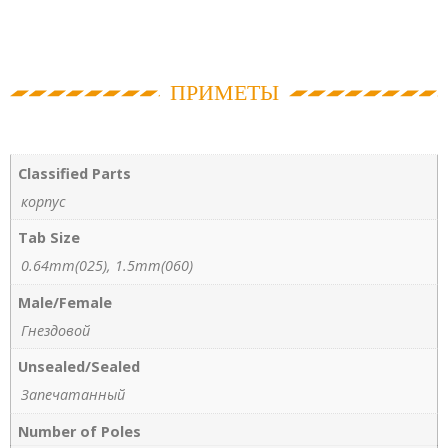
ПРИМЕТЫ
Classified Parts
корпус
Tab Size
0.64mm(025), 1.5mm(060)
Male/Female
Гнездовой
Unsealed/Sealed
Запечатанный
Number of Poles