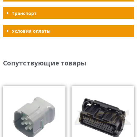
Транспорт
Условия оплаты
Сопутствующие товары