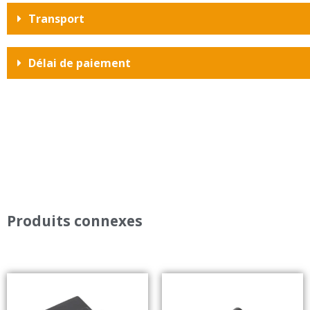
Transport
Délai de paiement
Produits connexes