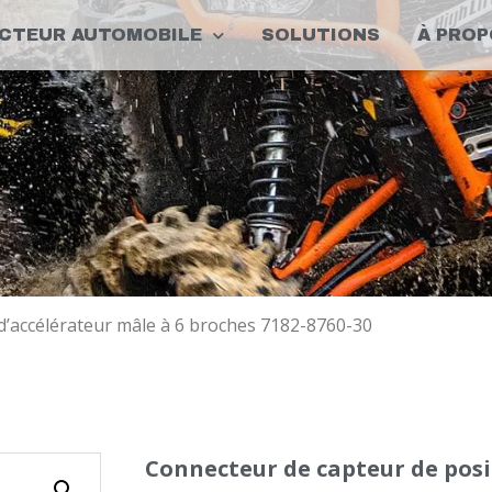
CTEUR AUTOMOBILE
SOLUTIONS
À PROP
d’accélérateur mâle à 6 broches 7182-8760-30
Connecteur de capteur de posi