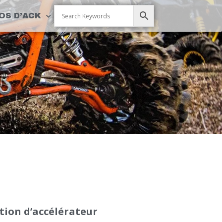
OS D’ACK
tion d’accélérateur