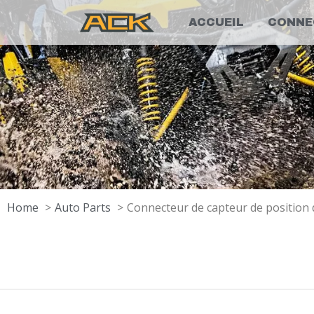
ACCUEIL
CONNE
Home
Auto Parts
Connecteur de capteur de position 