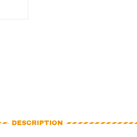
DESCRIPTION