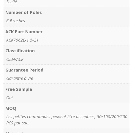
Scellé
Number of Poles
6 Broches
ACK Part Number
ACK7062E-1.5-21
Classification
OEM/ACK
Guarantee Period
Garantie à vie
Free Sample
Oui
MOQ
Les petites commandes peuvent être acceptées; 50/100/200/500
PCS par sac.