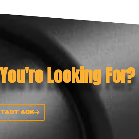
 You're Looking For?
TACT ACK