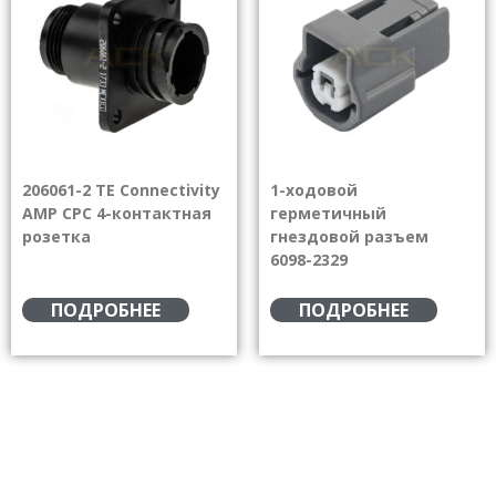
206061-2 TE Connectivity
1-ходовой
AMP CPC 4-контактная
герметичный
розетка
гнездовой разъем
6098-2329
ПОДРОБНЕЕ
ПОДРОБНЕЕ