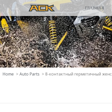
ГЛАВНАЯ
Home
Auto Parts
8-контактный герметичный женс