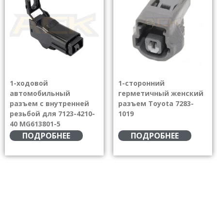
1-ходовой
1-сторонний
автомобильный
герметичный женский
разъем с внутренней
разъем Toyota 7283-
резьбой для 7123-4210-
1019
40 MG613801-5
ПОДРОБНЕЕ
ПОДРОБНЕЕ