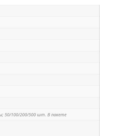
; 50/100/200/500 шт. В пакете