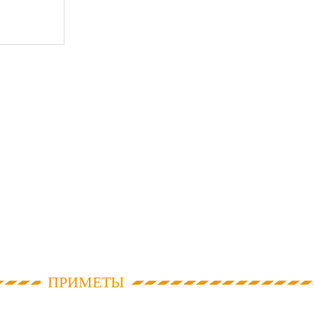
ПРИМЕТЫ