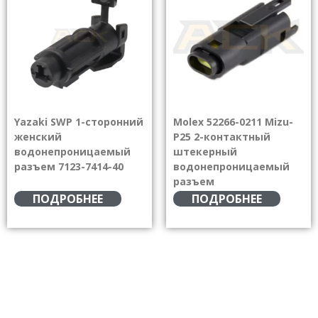
Yazaki SWP 1-сторонний
Molex 52266-0211 Mizu-
женский
P25 2-контактный
водонепроницаемый
штекерный
разъем 7123-7414-40
водонепроницаемый
разъем
ПОДРОБНЕЕ
ПОДРОБНЕЕ