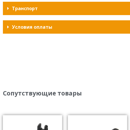
Транспорт
Условия оплаты
Сопутствующие товары