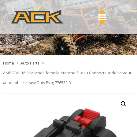
Home
Auto Parts
AMPSEAL 16 8 broches femelle étanche à l’eau Connecteur de capteur
automobile Heavy Duty Plug 776532-3