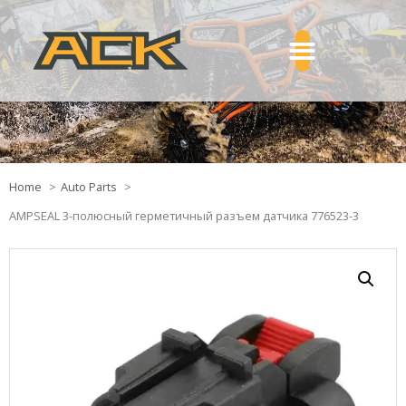
Home
Auto Parts
AMPSEAL 3-полюсный герметичный разъем датчика 776523-3