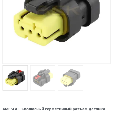
AMPSEAL 3-полюсный герметичный разъем датчика