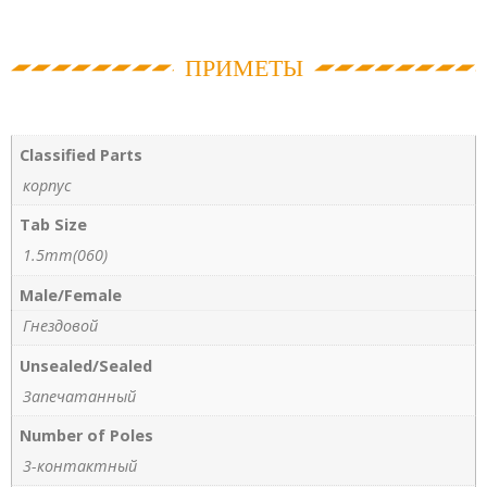
ПРИМЕТЫ
Classified Parts
корпус
Tab Size
1.5mm(060)
Male/Female
Гнездовой
Unsealed/Sealed
Запечатанный
Number of Poles
3-контактный