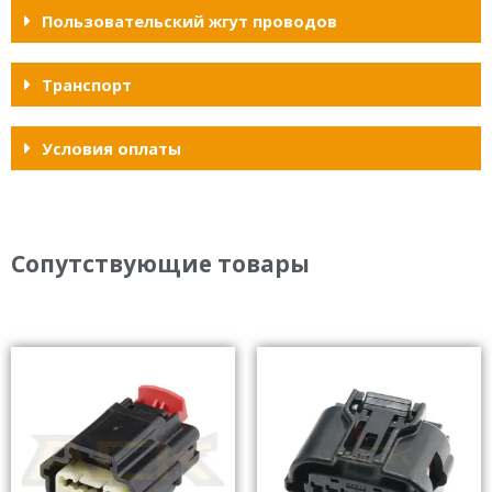
Пользовательский жгут проводов
Транспорт
Условия оплаты
Сопутствующие товары