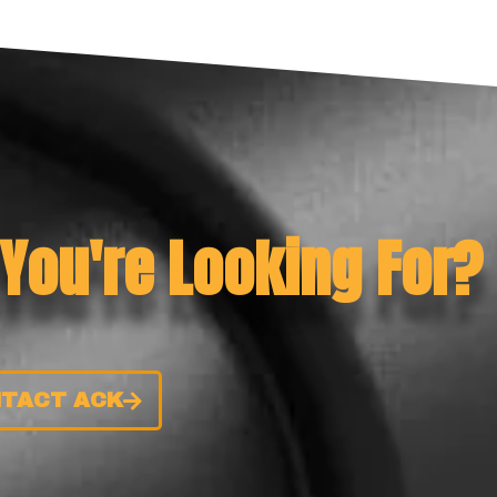
 You're Looking For?
TACT ACK