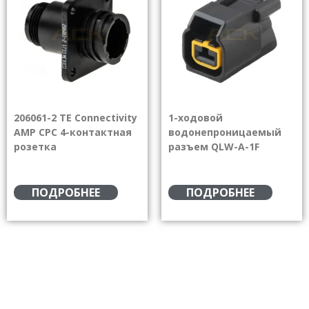
206061-2 TE Connectivity
1-ходовой
AMP CPC 4-контактная
водонепроницаемый
розетка
разъем QLW-A-1F
ПОДРОБНЕЕ
ПОДРОБНЕЕ