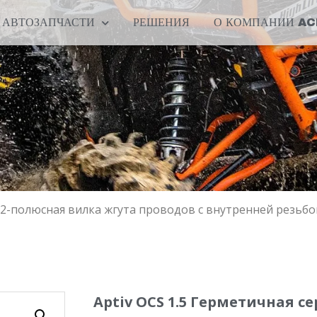
АВТОЗАПЧАСТИ
РЕШЕНИЯ
О КОМПАНИИ A
 12-полюсная вилка жгута проводов с внутренней резьбо
Aptiv OCS 1.5 Герметичная с