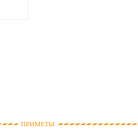
ПРИМЕТЫ