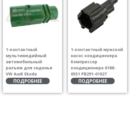
1-контактный
1-контактный мужской
мультимедийный
насос кондиционера
автомобильный
Компрессор
разъем для сиденья
кондиционера 6188-
VW Audi Skoda
0551 PB291-01027
ПОДРОБНЕЕ
ПОДРОБНЕЕ