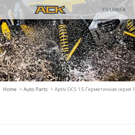
ГЛАВНАЯ
Home
Auto Parts
Aptiv OCS 1.5 Герметичная серия