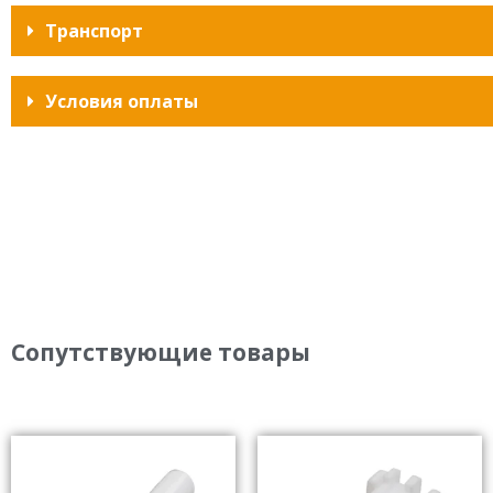
Транспорт
Условия оплаты
Сопутствующие товары