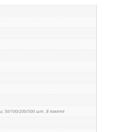
; 50/100/200/500 шт. В пакете