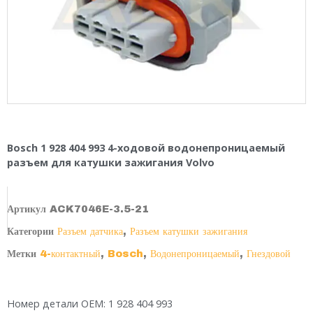
Bosch 1 928 404 993 4-ходовой водонепроницаемый
разъем для катушки зажигания Volvo
Артикул
ACK7046E-3.5-21
Категории
Разъем датчика
,
Разъем катушки зажигания
Метки
4-контактный
,
Bosch
,
Водонепроницаемый
,
Гнездовой
Номер детали OEM: 1 928 404 993