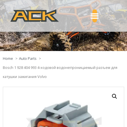
Home
Auto Parts
Bosch 1 928 404 993 4-ходовой водонепроницаемый разъем для
катушки зажигания Volvo