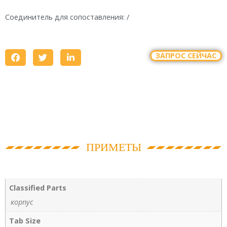
Соединитель для сопоставления: /
ЗАПРОС СЕЙЧАС
ПРИМЕТЫ
Classified Parts
корпус
Tab Size