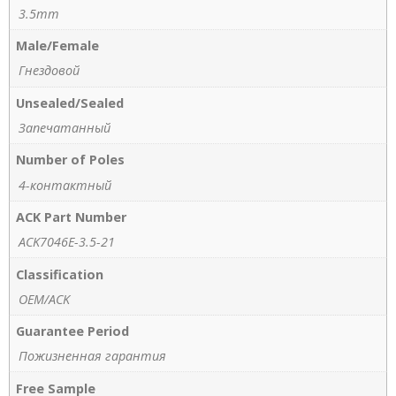
3.5mm
Male/Female
Гнездовой
Unsealed/Sealed
Запечатанный
Number of Poles
4-контактный
ACK Part Number
ACK7046E-3.5-21
Classification
OEM/ACK
Guarantee Period
Пожизненная гарантия
Free Sample