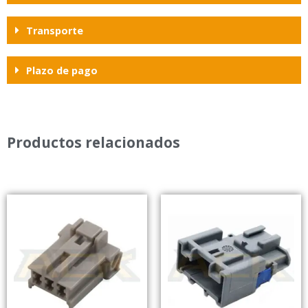
Transporte
Plazo de pago
Productos relacionados