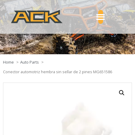
Home
Auto Parts
Conector automotriz hembra sin sellar de 2 pines MG651586