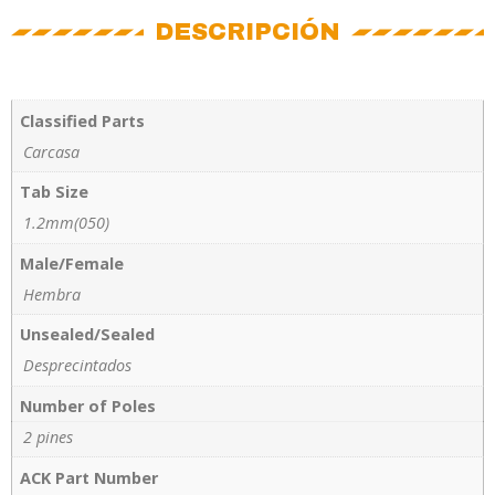
DESCRIPCIÓN
Classified Parts
Carcasa
Tab Size
1.2mm(050)
Male/Female
Hembra
Unsealed/Sealed
Desprecintados
Number of Poles
2 pines
ACK Part Number