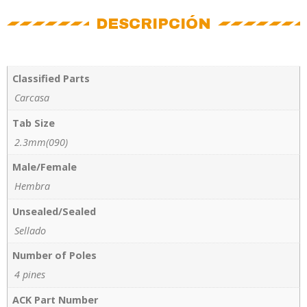
DESCRIPCIÓN
Classified Parts
Carcasa
Tab Size
2.3mm(090)
Male/Female
Hembra
Unsealed/Sealed
Sellado
Number of Poles
4 pines
ACK Part Number