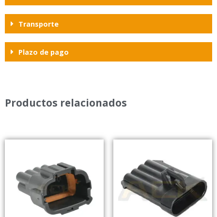
Transporte
Plazo de pago
Productos relacionados