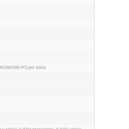
00/200/500 PCS por bolsa