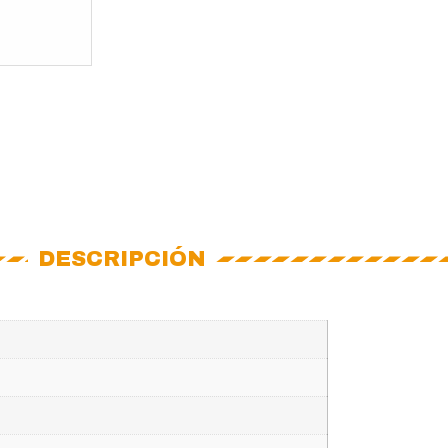
DESCRIPCIÓN