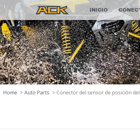
INICIO
CONEC
Home
Auto Parts
Conector del sensor de posición del