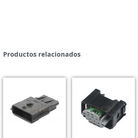
Productos relacionados