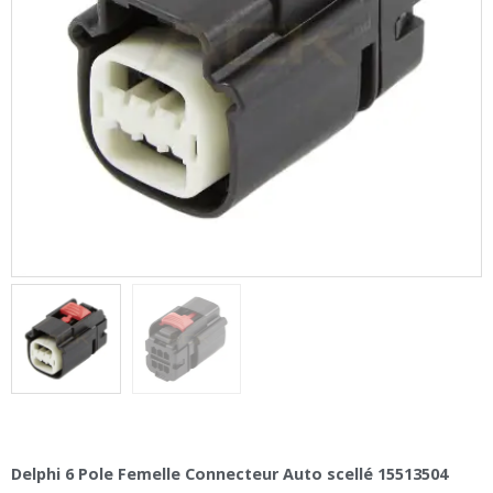
Delphi 6 Pole Femelle Connecteur Auto scellé 15513504