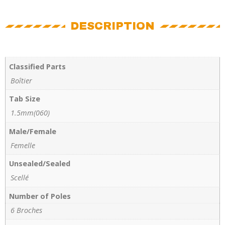
DESCRIPTION
Classified Parts
Boîtier
Tab Size
1.5mm(060)
Male/Female
Femelle
Unsealed/Sealed
Scellé
Number of Poles
6 Broches