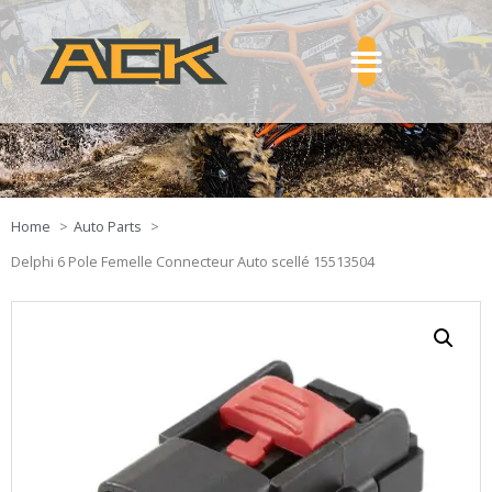
Home
Auto Parts
Delphi 6 Pole Femelle Connecteur Auto scellé 15513504