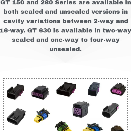
GT 150 and 280 Series are available in
both sealed and unsealed versions in
cavity variations between 2-way and
16-way. GT 630 is available in two-wa
sealed and one-way to four-way
unsealed.