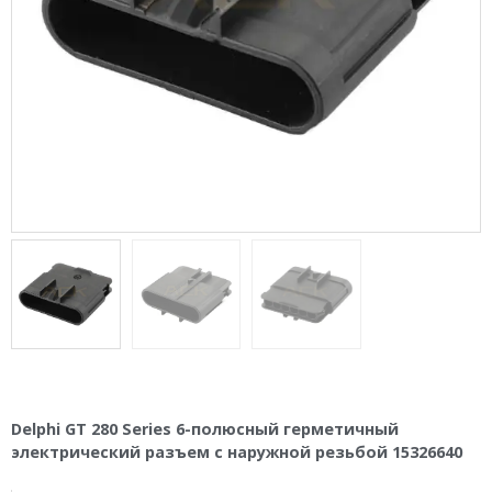
Delphi GT 280 Series 6-полюсный герметичный
электрический разъем с наружной резьбой 15326640