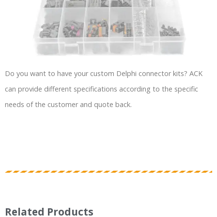
Do you want to have your custom Delphi connector kits? ACK
can provide different specifications according to the specific
needs of the customer and quote back.
Related Products