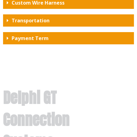
Custom Wire Harness
Transportation
Payment Term
Delphi GT
Connection