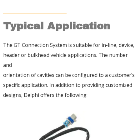
Typical Application
The GT Connection System is suitable for in-line, device,
header or bulkhead vehicle applications. The number
and
orientation of cavities can be configured to a customer’s
specific application. In addition to providing customized
designs, Delphi offers the following: