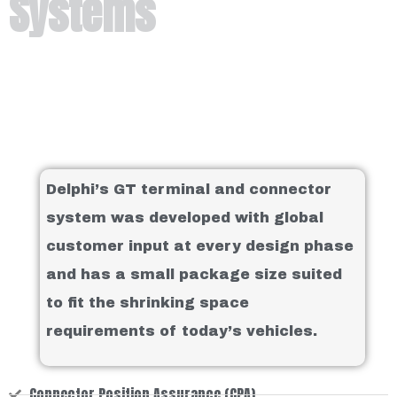
Systems
Delphi’s GT terminal and connector
system was developed with global
customer input at every design phase
and has a small package size suited
to fit the shrinking space
requirements of today’s vehicles.
Connector Position Assurance (CPA)