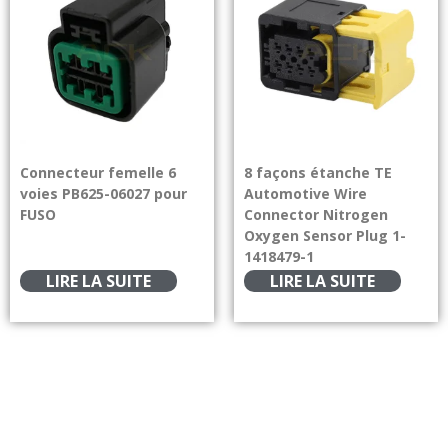
Connecteur femelle 6
8 façons étanche TE
voies PB625-06027 pour
Automotive Wire
FUSO
Connector Nitrogen
Oxygen Sensor Plug 1-
1418479-1
LIRE LA SUITE
LIRE LA SUITE