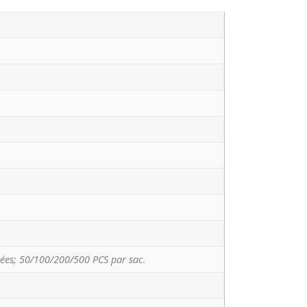
ées; 50/100/200/500 PCS par sac.