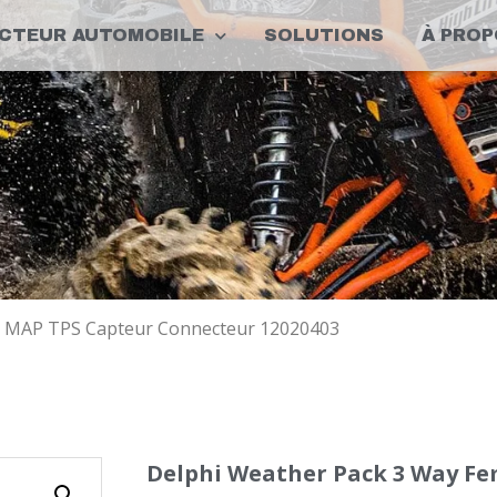
CTEUR AUTOMOBILE
SOLUTIONS
À PROP
e MAP TPS Capteur Connecteur 12020403
Delphi Weather Pack 3 Way Fe