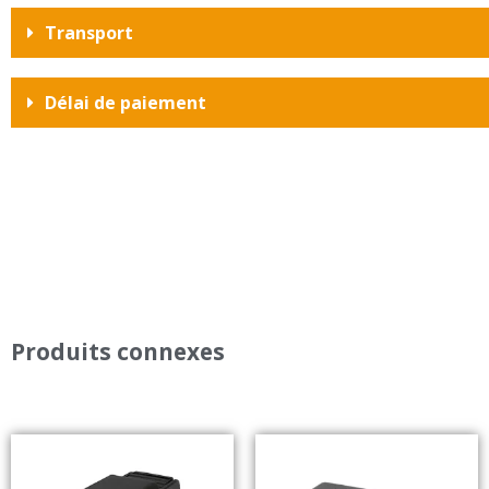
Transport
Délai de paiement
Produits connexes