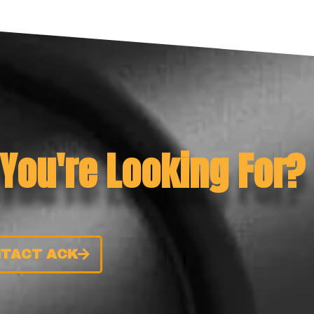
 You're Looking For?
TACT ACK