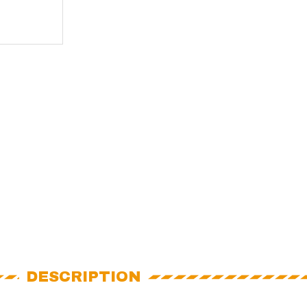
DESCRIPTION