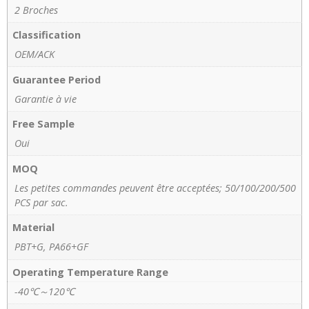
2 Broches
Classification
OEM/ACK
Guarantee Period
Garantie à vie
Free Sample
Oui
MOQ
Les petites commandes peuvent être acceptées; 50/100/200/500
PCS par sac.
Material
PBT+G, PA66+GF
Operating Temperature Range
-40℃～120℃