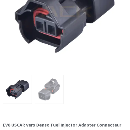
EV6 USCAR vers Denso Fuel Injector Adapter Connecteur