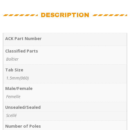
DESCRIPTION
ACK Part Number
Classified Parts
Boîtier
Tab Size
1.5mm(060)
Male/Female
Femelle
Unsealed/Sealed
Scellé
Number of Poles