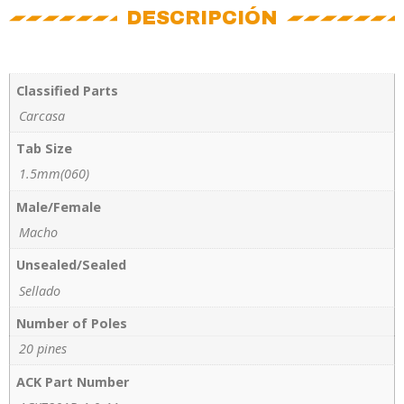
DESCRIPCIÓN
Classified Parts
Carcasa
Tab Size
1.5mm(060)
Male/Female
Macho
Unsealed/Sealed
Sellado
Number of Poles
20 pines
ACK Part Number