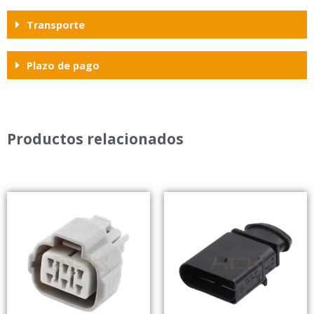
Transporte
Plazo de pago
Productos relacionados