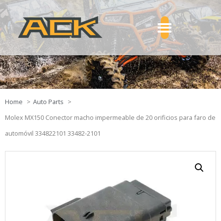
Home
Auto Parts
Molex MX150 Conector macho impermeable de 20 orificios para faro de
automóvil 334822101 33482-2101