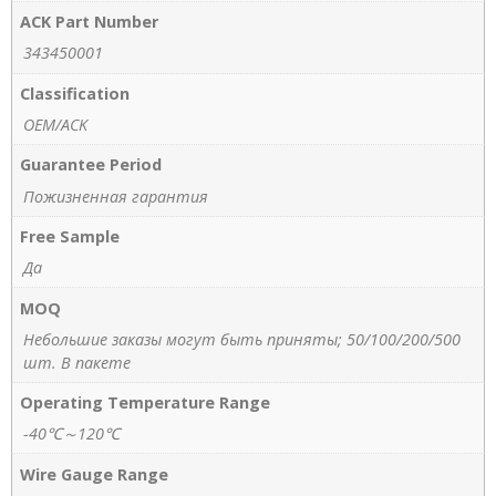
ACK Part Number
343450001
Classification
OEM/ACK
Guarantee Period
Пожизненная гарантия
Free Sample
Да
MOQ
Небольшие заказы могут быть приняты; 50/100/200/500
шт. В пакете
Operating Temperature Range
-40℃～120℃
Wire Gauge Range