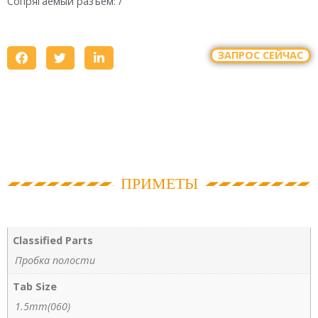
Сопрягаемый разъем: /
ЗАПРОС СЕЙЧАС
ПРИМЕТЫ
Classified Parts
Пробка полости
Tab Size
1.5mm(060)