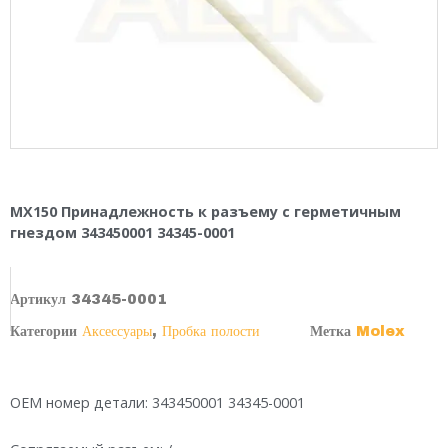
MX150 Принадлежность к разъему с герметичным
гнездом 343450001 34345-0001
Артикул
34345-0001
Категории
Аксессуары
,
Пробка полости
Метка
Molex
OEM номер детали: 343450001 34345-0001