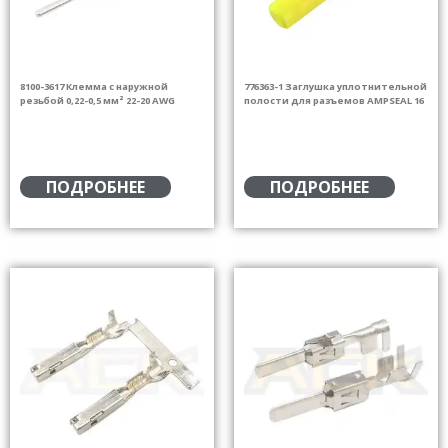
8100-3617 Клемма с наружной
776363-1 Заглушка уплотнительной
резьбой 0,22-0,5 мм² 22-20 AWG
полости для разъемов AMPSEAL 16
ПОДРОБНЕЕ
ПОДРОБНЕЕ