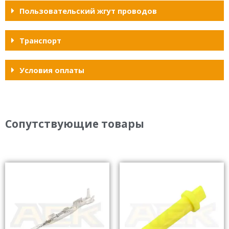
Пользовательский жгут проводов
Транспорт
Условия оплаты
Сопутствующие товары