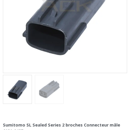
Sumitomo SL Sealed Series 2 broches Connecteur mâle