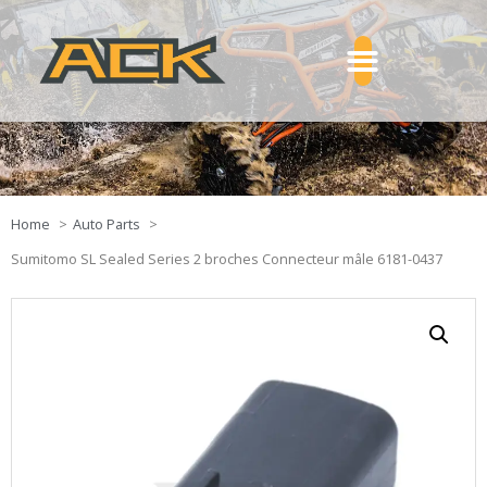
Home
Auto Parts
Sumitomo SL Sealed Series 2 broches Connecteur mâle 6181-0437