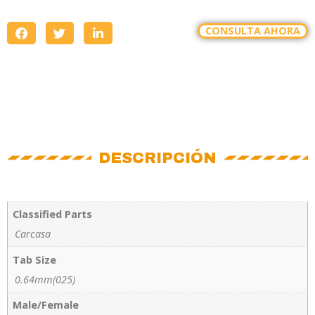
CONSULTA AHORA
DESCRIPCIÓN
Classified Parts
Carcasa
Tab Size
0.64mm(025)
Male/Female